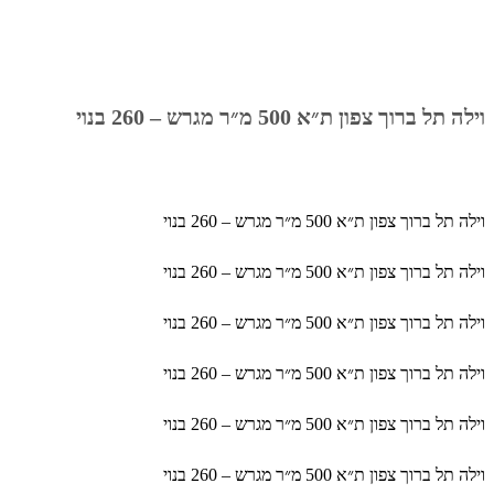
וילה תל ברוך צפון ת״א 500 מ״ר מגרש – 260 בנוי
וילה תל ברוך צפון ת״א 500 מ״ר מגרש – 260 בנוי
וילה תל ברוך צפון ת״א 500 מ״ר מגרש – 260 בנוי
וילה תל ברוך צפון ת״א 500 מ״ר מגרש – 260 בנוי
וילה תל ברוך צפון ת״א 500 מ״ר מגרש – 260 בנוי
וילה תל ברוך צפון ת״א 500 מ״ר מגרש – 260 בנוי
וילה תל ברוך צפון ת״א 500 מ״ר מגרש – 260 בנוי