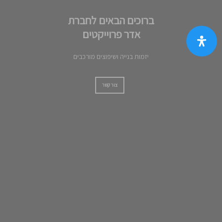
ברוכים הבאים לחברת
אדר פרוייקטים
יזמות בנייה ושיפוצים מורכבים
צור קשר