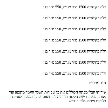
וילה בקיסריה 1500 מ״ר מגרש, 550 מ״ר בנוי
וילה בקיסריה 1500 מ״ר מגרש, 550 מ״ר בנוי
וילה בקיסריה 1500 מ״ר מגרש, 550 מ״ר בנוי
וילה בקיסריה 1500 מ״ר מגרש, 550 מ״ר בנוי
וילה בקיסריה 1500 מ״ר מגרש, 550 מ״ר בנוי
וילה בקיסריה 1500 מ״ר מגרש, 550 מ״ר בנוי
וילה בקיסריה 1500 מ״ר מגרש, 550 מ״ר בנוי
סוג עבודה
שירותי קבלן מפתח הכוללים את כל עבודות השלד והגמר מתכנון ועד
מפתח עלפי דרישת הלקוח תוך ניהול
,
תיאום ופיקוח בכפוף לעמידה
בלוחות זמנים עלפי הנדרש