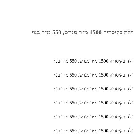
וילה בקיסריה 1500 מ״ר מגרש, 550 מ״ר בנוי
וילה בקיסריה 1500 מ״ר מגרש, 550 מ״ר בנוי
וילה בקיסריה 1500 מ״ר מגרש, 550 מ״ר בנוי
וילה בקיסריה 1500 מ״ר מגרש, 550 מ״ר בנוי
וילה בקיסריה 1500 מ״ר מגרש, 550 מ״ר בנוי
וילה בקיסריה 1500 מ״ר מגרש, 550 מ״ר בנוי
וילה בקיסריה 1500 מ״ר מגרש, 550 מ״ר בנוי