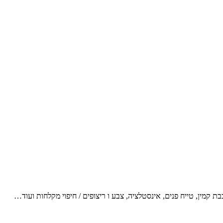
ת קמין, טייח פנים, אינסטלציה, צבע ו ריצופים / חיפוי מקלחות ועוד…