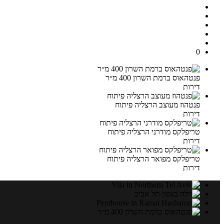
0
פנטהאוס ברמת השרון 400 מ״ר
דירות
פנטהוז מעוצב הרצליה פיתוח
דירות
טריפלקס מודרני הרצליה פיתוח
דירות
טריפלקס מפואר הרצליה פיתוח
דירות