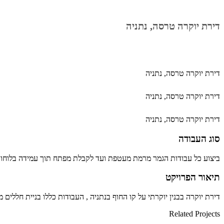
דירת יוקרה טרסה, נתניה
דירת יוקרה טרסה, נתניה
דירת יוקרה טרסה, נתניה
דירת יוקרה טרסה, נתניה
סוג העבודה
ביצוע כל עבודות הגמר מרמת מעטפת ועד לקבלת מפתח תוך עמידה בלוחות זמ
תיאור הפרויקט
דירת יוקרה בבנין יוקרתי על קו החוף בנתניה , העבודות כללו בניית חללים
Related Projects