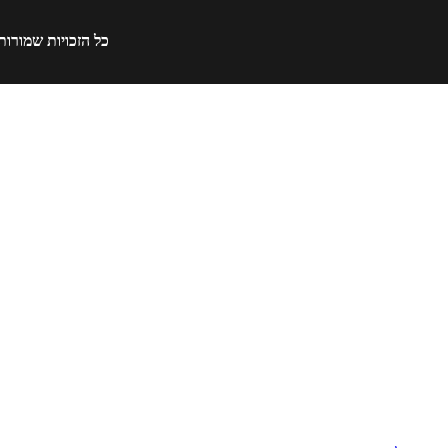
כל הזכויות שמורות 