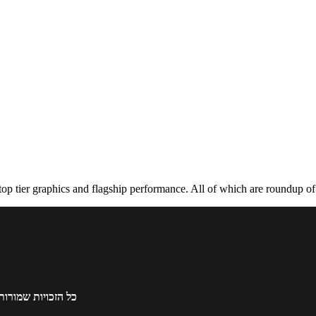
 tier graphics and flagship performance. All of which are roundup of al
כל הזכויות שמורות 