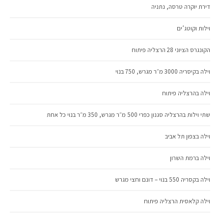
דירת יוקרה טרסה, נתניה
וילות וקוטג’ים
הקונגרס הציוני 28 הרצליה פיתוח
וילה בקיסריה 3000 מ״ר מגרש, 750 בנוי
וילה בהרצליה פיתוח
שתי וילות בהרצליה סגנון כפרי 500 מ״ר מגרש, 350 מ״ר בנוי כל אחת
וילה בצפון תל אביב
וילה ברמת השרון
וילה בקסריה 550 בנוי – דונם וחצי מגרש
וילה קלאסית הרצליה פיתוח