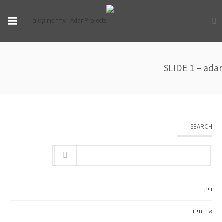
SLIDE 1 – adar
SEARCH
בית
אודותינו