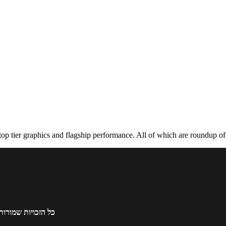
 tier graphics and flagship performance. All of which are roundup of al
כל הזכויות שמורות 